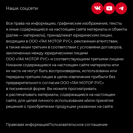
Все права на информацию, графические изображения, тексты
и иные содержащиеся на настоящем сайте материалы и объекты
(далее — материалы), принадлежат юридическим лицам,
входящим в ООО «ГАК МОТОР РУС», рекламным агентствам,
а также иным третьим в соответствии с условиями договоров,
заключенных между юридическими лицами
ООО «ГАК МОТОР РУС» и соответствующими третьими лицами.
Никакие содержащиеся на настоящем сайте материалы или
их часть не могут быть воспроизведены, использованы или
переданы третьим лицам в целях извлечения прибыли без
предварительного согласия ООО «ГАК МОТОР РУС»
в письменной форме. Вы можете просматривать
и распечатывать материалы, содержащиеся на настоящем
сайте, для целей личного использования и/или принятия
решений о приобретении продукции указанных на сайте.
Правовая информация
Пользовательское соглашение