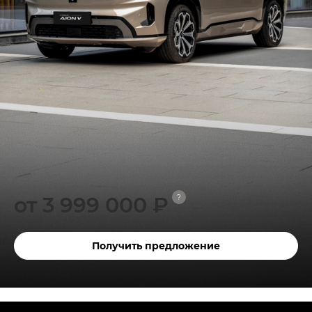
от 3 999 000 ₽
?
Получить предложение