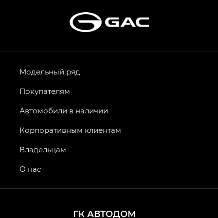
Модельный ряд
Покупателям
Автомобили в наличии
Корпоративным клиентам
Владельцам
О нас
ГК АВТОДОМ