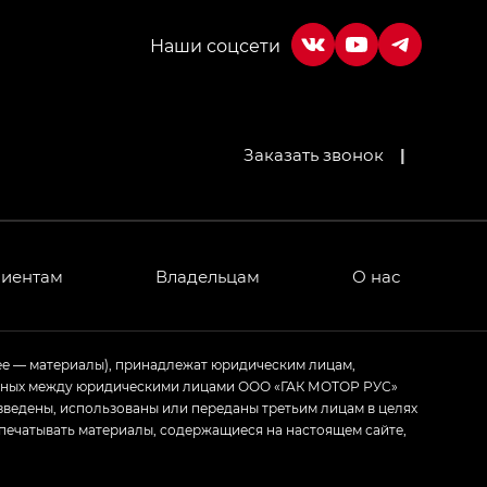
Заказать звонок
|
лиентам
Владельцам
О нас
ее — материалы), принадлежат юридическим лицам,
ченных между юридическими лицами ООО «ГАК МОТОР РУС»
зведены, использованы или переданы третьим лицам в целях
печатывать материалы, содержащиеся на настоящем сайте,