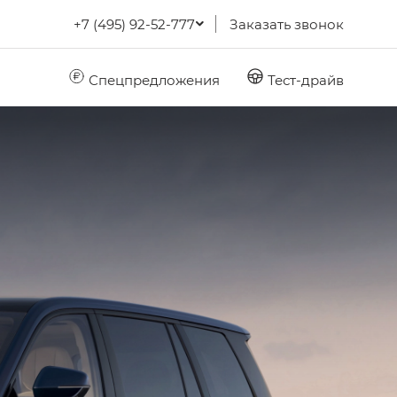
+7 (495) 92-52-777
Заказать звонок
Спецпредложения
Тест-драйв