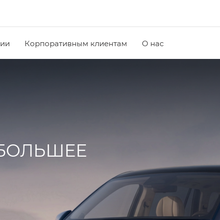
чии
Корпоративным клиентам
О нас
 БОЛЬШЕЕ