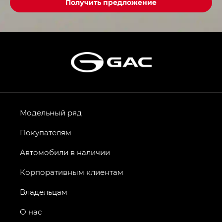
Получить предложение
Модельный ряд
Покупателям
Автомобили в наличии
Корпоративным клиентам
Владельцам
О нас