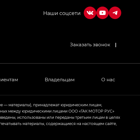
Заказать звонок
|
лиентам
Владельцам
О нас
ее — материалы), принадлежат юридическим лицам,
ченных между юридическими лицами ООО «ГАК МОТОР РУС»
зведены, использованы или переданы третьим лицам в целях
печатывать материалы, содержащиеся на настоящем сайте,