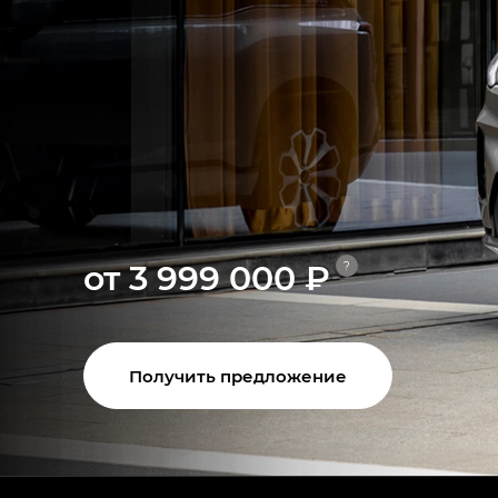
от 3 999 000 ₽
?
Получить предложение