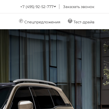
+7 (495) 92-52-777
Заказать звонок
Спецпредложения
Тест-драйв