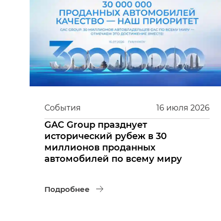
События
16
июля
2026
GAC Group празднует
исторический рубеж в 30
миллионов проданных
автомобилей по всему миру
Подробнее