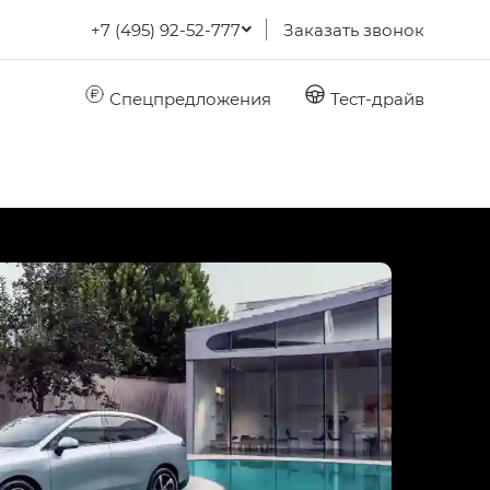
+7 (495) 92-52-777
Заказать звонок
Спецпредложения
Тест-драйв