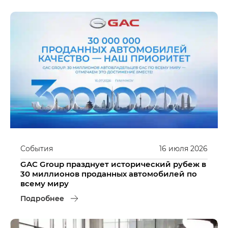
События
16
июля
2026
GAC Group празднует исторический рубеж в
30 миллионов проданных автомобилей по
всему миру
Подробнее