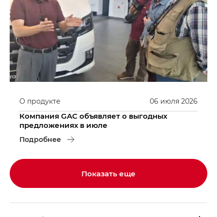
О продукте
06
июля
2026
Компания GAC объявляет о выгодных
предложениях в июле
Подробнее
Показать еще