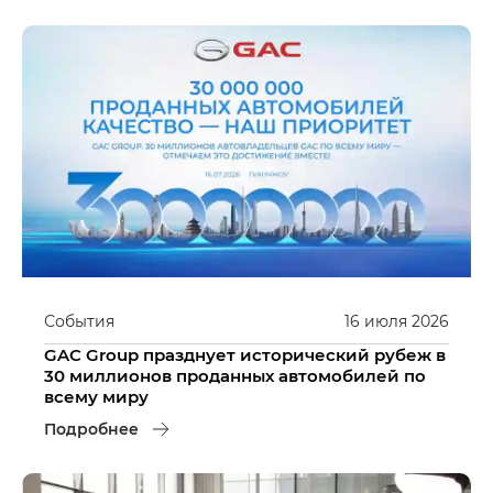
События
16
июля
2026
GAC Group празднует исторический рубеж в
30 миллионов проданных автомобилей по
всему миру
Подробнее