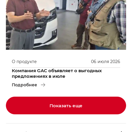
О продукте
06
июля
2026
Компания GAC объявляет о выгодных
предложениях в июле
Подробнее
Показать еще