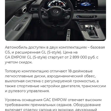
Автомобиль доступен в двух комплектациях – базовая
GS, и расширенная GL (S-style). Цена на
GA EMPOW GL (S-style) стартует от 2 899 000 руб. с
учетом скидок.
Топовую комплектацию отличают 18-дюймовые
легкосплавные диски, аэродинамический обвес,
выхлопная система с регулируемой громкостью, а
также спортивные настройки двигателя, трансмиссии
и рулевого управления.
Уровень оснащения GAC EMPOW отвечает высоким
требованиям премиальных седанов. Оборудование
включает отделку салона из экокожи, двухзонный