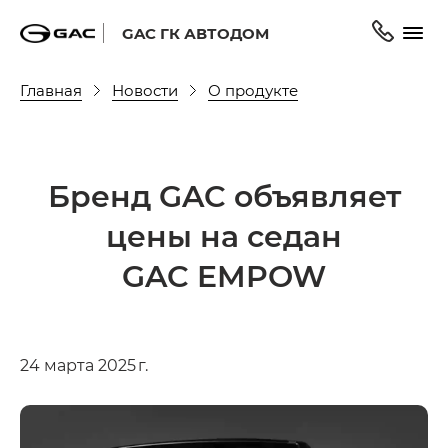
GAC ГК АВТОДОМ
Главная
Новости
О продукте
Бренд GAC объявляет
цены на седан
GAC EMPOW
24 марта 2025 г.