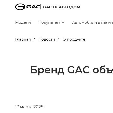
GAC ГК АВТОДОМ
Модели
Покупателям
Автомобили в нали
Главная
Новости
О продукте
Бренд GAC объ
17 марта 2025 г.