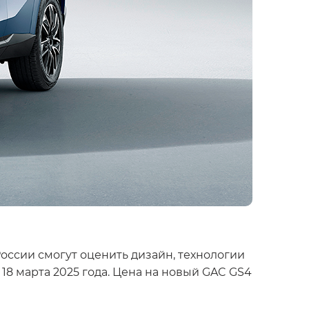
ссии смогут оценить дизайн, технологии
8 марта 2025 года. Цена на новый GAC GS4