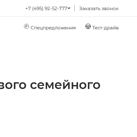
+7 (495) 92-52-777
Заказать звонок
Спецпредложения
Тест-драйв
вого семейного