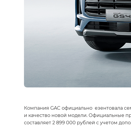
Компания GAC официально езентовала семе
и качество новой модели. Официальные пр
составляет 2 899 000 рублей с учетом до