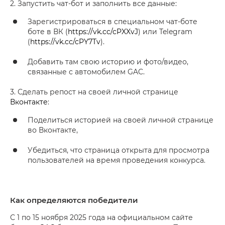
2. Запустить чат-бот и заполнить все данные:
Зарегистрироваться в специальном чат-боте
боте в ВК (
https://vk.cc/cPXXvJ
) или Telegram
(
https://vk.cc/cPY7Tv
).
Добавить там свою историю и фото/видео,
связанные с автомобилем GAC.
3. Сделать репост на своей личной странице
Вконтакте
:
Поделиться историей на своей личной странице
во Вконтакте,
Убедиться, что страница открыта для просмотра
пользователей на время проведения конкурса.
Как определяются победители
С 1 по 15 ноября 2025 года на официальном сайте