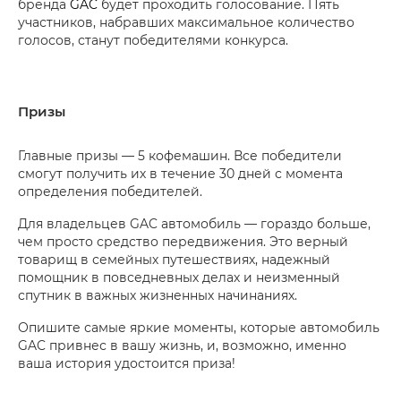
бренда
GAC
будет проходить голосование. Пять
участников, набравших максимальное количество
голосов, станут победителями конкурса.
Призы
Главные призы — 5 кофемашин. Все победители
смогут получить их в течение 30 дней с момента
определения победителей.
Для владельцев GAC автомобиль — гораздо больше,
чем просто средство передвижения. Это верный
товарищ в семейных путешествиях, надежный
помощник в повседневных делах и неизменный
спутник в важных жизненных начинаниях.
Опишите самые яркие моменты, которые автомобиль
GAC привнес в вашу жизнь, и, возможно, именно
ваша история удостоится приза!