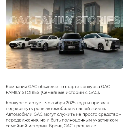
Компания GAC объявляет о старте конкурса GAC
FAMILY STORIES (Семейные истории с GAC).
Конкурс стартует 3 октября 2025 года и призван
подчеркнуть роль автомобиля в нашей жизни.
Автомобили GAC могут служить не просто средством
передвижения, но и быть полноценным участником
семейной истории. Бренд GAC предлагает