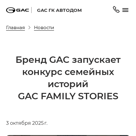
GAC ГК АВТОДОМ
Главная
Новости
Бренд GAC запускает
конкурс семейных
историй
GAC FAMILY STORIES
3 октября 2025 г.