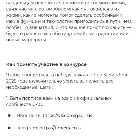
владельцам поделиться личными воспоминаниями,
связанными с автомобилем: как он появился в их
жизни, какие моменты помог сделать особенными,
какие функции и технологии пригодились в пути, чем
особенно впечатлил, и что важное помог сохранить —
будь то радостные события, семейные традиции или
новые маршруты.
Как принять участие в конкурсе
Чтобы побороться за победу, важно с 3 по 31 октября
2025 года включительно успеть выполнить все
необходимые шаги:
1. Быть подписанным на одно из официальных
сообществ GAC:
ВКонтакте:
https://vk.com/gac_rus
Telegram:
https://t.me/gacrus