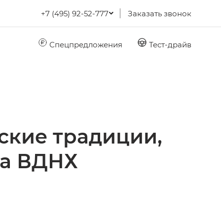
+7 (495) 92-52-777
Заказать звонок
Спецпредложения
Тест-драйв
ские традиции,
на ВДНХ