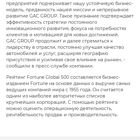
предприятий подчеркивает нашу устойчивую бизнес-
модель, преданность нашей миссии и непрерывное
развитие GAC GROUP. Такое признание подтверждает
эффективность стратегии постоянного
инновационного развития, фокуса на потребностях
клиентов и мотивацией для новых достижений.
GAC GROUP продолжит и далее стремиться к
лидерству в отрасли, постоянно улучшая качество
автомобилей и услуг, расширяя географию
присутствия и усиливая свое влияние на рынке», -
сообщили в пресс-службе компании.
Рейтинг Fortune Global 500 составляется бизнес-
изданием Fortune на основе данных о выручке самых
ведущих компаний мира c 1955 года. Он считается
одним из наиболее авторитетных списков
крупнейших корпораций. С помощью рейтинга
можно оценить операционную деятельность,
рентабельность продаж и производительность.