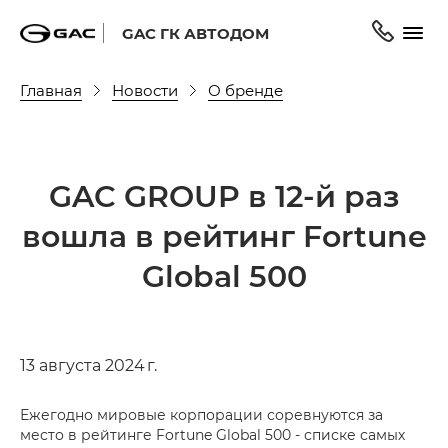
GAC ГК АВТОДОМ
Главная
Новости
О бренде
GAC GROUP в 12-й раз
вошла в рейтинг Fortune
Global 500
13 августа 2024 г.
Ежегодно мировые корпорации соревнуются за
место в рейтинге Fortune Global 500 - списке самых