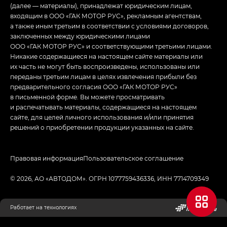
(далее — материалы), принадлежат юридическим лицам,
входящим в ООО «ГАК МОТОР РУС», рекламным агентствам,
а также иным третьим в соответствии с условиями договоров,
заключенных между юридическими лицами
ООО «ГАК МОТОР РУС» и соответствующими третьими лицами.
Никакие содержащиеся на настоящем сайте материалы или
их часть не могут быть воспроизведены, использованы или
переданы третьим лицам в целях извлечения прибыли без
предварительного согласия ООО «ГАК МОТОР РУС»
в письменной форме. Вы можете просматривать
и распечатывать материалы, содержащиеся на настоящем
сайте, для целей личного использования и/или принятия
решений о приобретении продукции указанных на сайте.
Правовая информация
Пользовательское соглашение
© 2026, АО «АВТОДОМ». ОГРН 1077759436336, ИНН 7714709349
Работает на технологиях