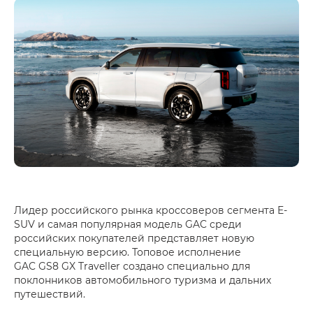
Лидер российского рынка кроссоверов сегмента E-
SUV и самая популярная модель GAC среди
российских покупателей представляет новую
специальную версию. Топовое исполнение
GAC GS8 GX Traveller создано специально для
поклонников автомобильного туризма и дальних
путешествий.