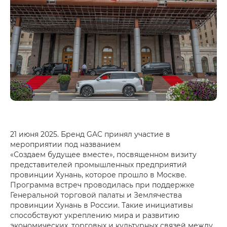
21 июня 2025. Бренд GAC принял участие в
мероприятии под названием
«Создаем будущее вместе», посвященном визиту
представителей промышленных предприятий
провинции Хунань, которое прошло в Москве.
Программа встреч проводилась при поддержке
Генеральной торговой палаты и Землячества
провинции Хунань в России. Такие инициативы
способствуют укреплению мира и развитию
экономических, торговых и культурных связей между