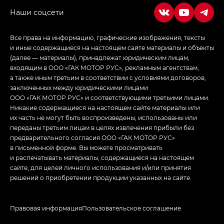
Все права на информацию, графические изображения, тексты
и иные содержащиеся на настоящем сайте материалы и объекты
(далее — материалы), принадлежат юридическим лицам,
входящим в ООО «ГАК МОТОР РУС», рекламным агентствам,
а также иным третьим в соответствии с условиями договоров,
заключенных между юридическими лицами
ООО «ГАК МОТОР РУС» и соответствующими третьими лицами.
Никакие содержащиеся на настоящем сайте материалы или
их часть не могут быть воспроизведены, использованы или
переданы третьим лицам в целях извлечения прибыли без
предварительного согласия ООО «ГАК МОТОР РУС»
в письменной форме. Вы можете просматривать
и распечатывать материалы, содержащиеся на настоящем
сайте, для целей личного использования и/или принятия
решений о приобретении продукции указанных на сайте.
Правовая информация
Пользовательское соглашение