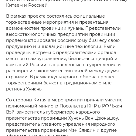
Китаем и Россией.
В рамках проекта состоялись официальные
торжественные мероприятия и презентация
возможностей провинции Хунань. Представители
высокотехнологичных предприятий провинции
продемонстрировали российскому бизнесу свою
продукцию и инновационные технологии. Были
проведены встречи с представителями органов
местного самоуправления, бизнес-ассоциаций и
компаний России, направленные на укрепление и
расширение экономических связей между двумя
странами. В рамках культурного обмена прошел
торжественный банкет в традиционном стиле
региона Хунань.
Со стороны Китая в мероприятии приняли участие
полномочный министр Посольства КНР в РФ Чжан
Вэй, заместитель губернатора народного
правительства провинции Хунань Ван Цзюньшоу,
представитель главного управления народного
правительства провинции Мэн Сяндин и другие