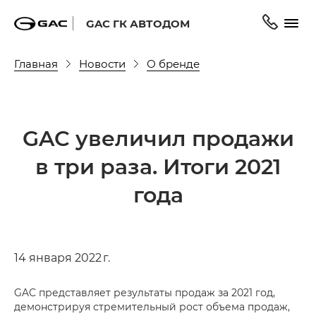
GAC ГК АВТОДОМ
Главная
Новости
О бренде
GAC увеличил продажи
в три раза. Итоги 2021
года
14 января 2022 г.
GAC представляет результаты продаж за 2021 год,
демонстрируя стремительный рост объема продаж,