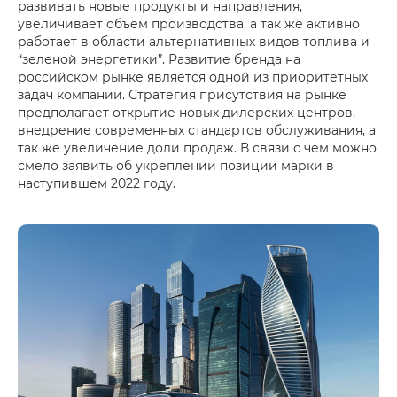
развивать новые продукты и направления,
увеличивает объем производства, а так же активно
работает в области альтернативных видов топлива и
“зеленой энергетики”. Развитие бренда на
российском рынке является одной из приоритетных
задач компании. Стратегия присутствия на рынке
предполагает открытие новых дилерских центров,
внедрение современных стандартов обслуживания, а
так же увеличение доли продаж. В связи с чем можно
смело заявить об укреплении позиции марки в
наступившем 2022 году.