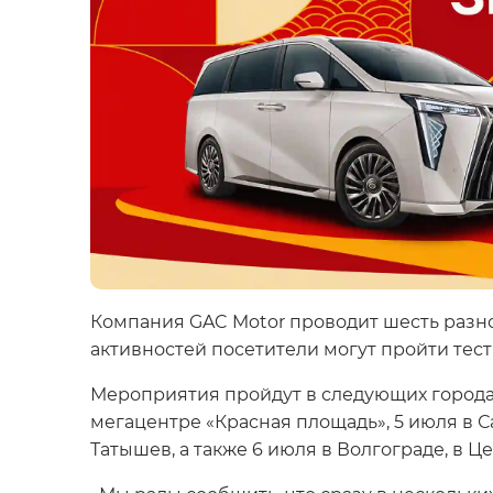
Компания GAC Motor проводит шесть разн
активностей посетители могут пройти тес
Мероприятия пройдут в следующих городах: 
мегацентре «Красная площадь», 5 июля в С
Татышев, а также 6 июля в Волгограде, в Ц