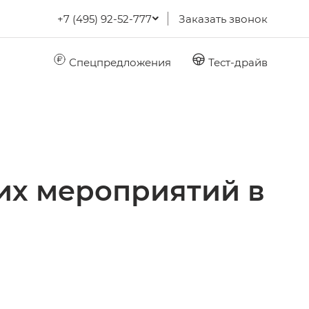
+7 (495) 92-52-777
Заказать звонок
Спецпредложения
Тест-драйв
их мероприятий в