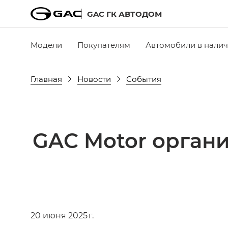
GAC ГК АВТОДОМ
Модели
Покупателям
Автомобили в нали
Главная
Новости
События
GAC Motor орган
20 июня 2025 г.