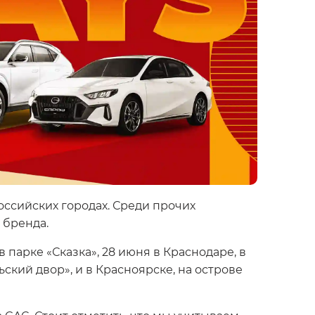
ссийских городах. Среди прочих
 бренда.
 парке «Сказка», 28 июня в Краснодаре, в
ский двор», и в Красноярске, на острове