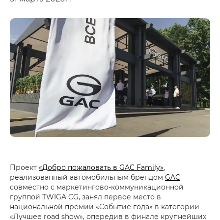
Проект
«Добро пожаловать в GAC Family»
,
реализованный автомобильным брендом
GAC
совместно с маркетингово-коммуникационной
группой TWIGA CG, занял первое место в
национальной премии «Событие года» в категории
«Лучшее road show», опередив в финале крупнейших