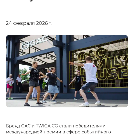
24 февраля 2026 г.
Бренд
GAC
и TWIGA CG стали победителями
международной премии в сфере событийного