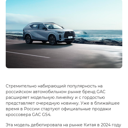
Стремительно набирающий популярность на
российском автомобильном рынке бренд GAC
расширяет модельную линейку и с гордостью
представляет очередную новинку. Уже в ближайшее
время в России стартуют официальные продажи
кроссовера GAC GS4.
Эта модель дебютировала на рынке Китая в 2024 году