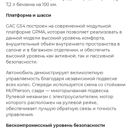
7,2 л бензина на 100 км.
Платформа и шасси
GAC GS4 построен на современной модульной
платформе GPMA, которая позволяет реализовать в
данной модели высокий уровень комфорта,
внушительный объём внутреннего пространства в
салоне и в багажном отделении, и обеспечить
высокий уровень как активной, так и пассивной
безопасности.
Автомобиль демонстрирует великолепную
управляемость благодаря независимой подвеске
всех колес. Спереди используется схема со стойками
McPherson, сзади — многорычажная подвеска.
Рулевой механизм с электроусилителем, мотор
которого расположен на рулевой рейке,
обеспечивает лучшую обратную связь и точность
управления.
Бескомпромиссный уровень безопасности