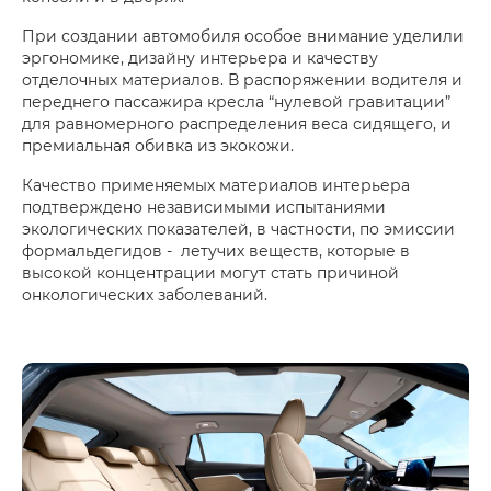
При создании автомобиля особое внимание уделили
эргономике, дизайну интерьера и качеству
отделочных материалов. В распоряжении водителя и
переднего пассажира кресла “нулевой гравитации”
для равномерного распределения веса сидящего, и
премиальная обивка из экокожи.
Качество применяемых материалов интерьера
подтверждено независимыми испытаниями
экологических показателей, в частности, по эмиссии
формальдегидов - летучих веществ, которые в
высокой концентрации могут стать причиной
онкологических заболеваний.