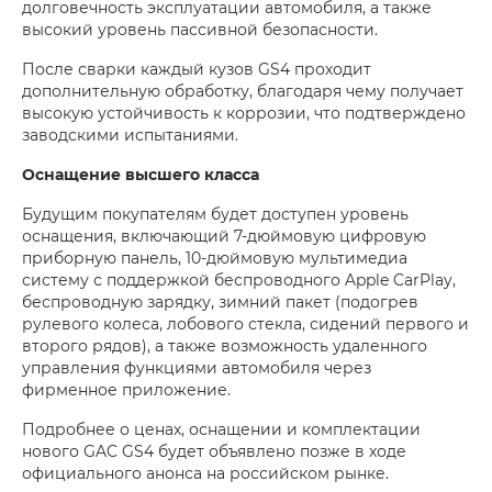
долговечность эксплуатации автомобиля, а также
высокий уровень пассивной безопасности.
После сварки каждый кузов GS4 проходит
дополнительную обработку, благодаря чему получает
высокую устойчивость к коррозии, что подтверждено
заводскими испытаниями.
Оснащение высшего класса
Будущим покупателям будет доступен уровень
оснащения, включающий 7-дюймовую цифровую
приборную панель, 10-дюймовую мультимедиа
систему с поддержкой беспроводного Apple CarPlay,
беспроводную зарядку, зимний пакет (подогрев
рулевого колеса, лобового стекла, сидений первого и
второго рядов), а также возможность удаленного
управления функциями автомобиля через
фирменное приложение.
Подробнее о ценах, оснащении и комплектации
нового GAC GS4 будет объявлено позже в ходе
официального анонса на российском рынке.