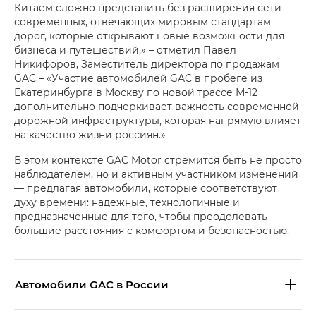
Китаем сложно представить без расширения сети
современных, отвечающих мировым стандартам
дорог, которые открывают новые возможности для
бизнеса и путешествий,» – отметил Павел
Никифоров, Заместитель директора по продажам
GAC – «Участие автомобилей GAC в пробеге из
Екатеринбурга в Москву по новой трассе М-12
дополнительно подчеркивает важность современной
дорожной инфраструктуры, которая напрямую влияет
на качество жизни россиян.»
В этом контексте GAC Motor стремится быть не просто
наблюдателем, но и активным участником изменений
— предлагая автомобили, которые соответствуют
духу времени: надежные, технологичные и
предназначенные для того, чтобы преодолевать
большие расстояния с комфортом и безопасностью.
Aвтомобили GAC в России