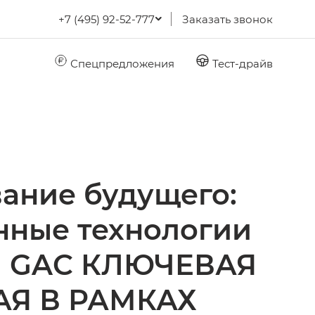
+7 (495) 92-52-777
Заказать звонок
Спецпредложения
Тест-драйв
ание будущего:
нные технологии
ия GAC КЛЮЧЕВАЯ
Я В РАМКАХ