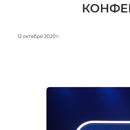
КОНФЕР
12 октября 2020 г.