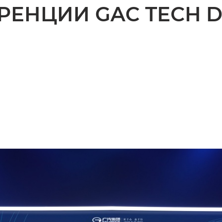
ЕНЦИИ GAC TECH D