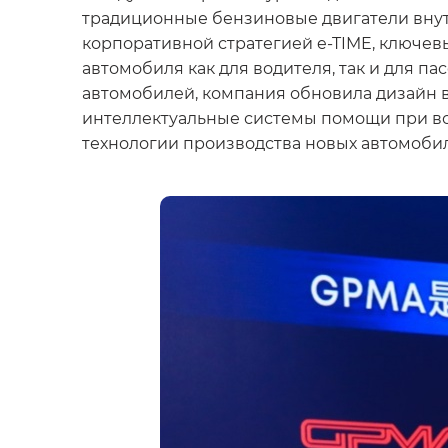
традиционные бензиновые двигатели внутр
корпоративной стратегией e-TIME, ключе
автомобиля как для водителя, так и для 
автомобилей, компания обновила дизайн 
интеллектуальные системы помощи при во
технологии производства новых автомоби