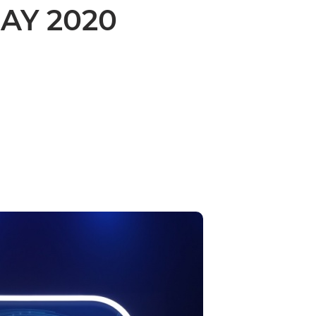
AY 2020