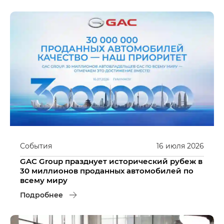
События
16
июля
2026
GAC Group празднует исторический рубеж в
30 миллионов проданных автомобилей по
всему миру
Подробнее