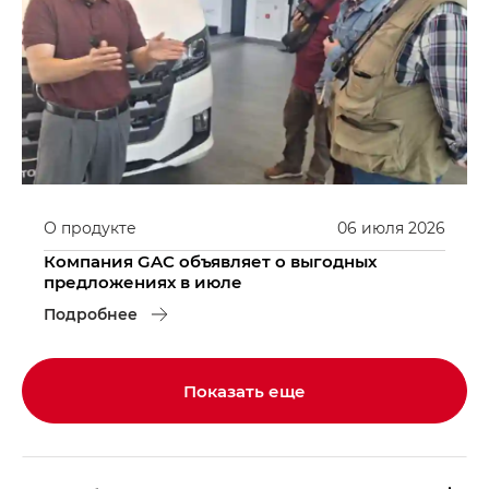
О продукте
06
июля
2026
Компания GAC объявляет о выгодных
предложениях в июле
Подробнее
Показать еще