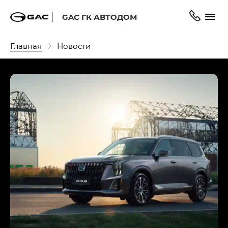
GAC ГК АВТОДОМ
Главная
Новости