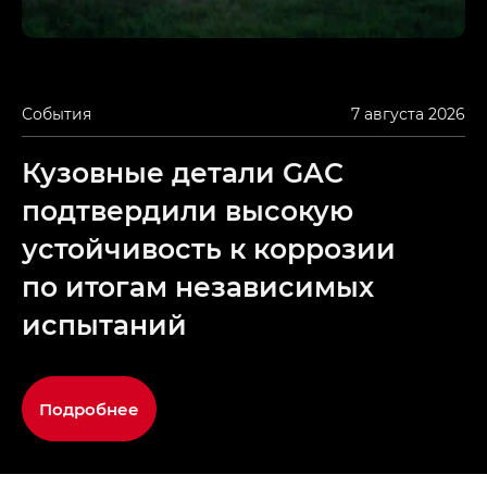
События
7 августа 2026
Кузовные детали GAC
подтвердили высокую
устойчивость к коррозии
по итогам независимых
испытаний
Подробнее