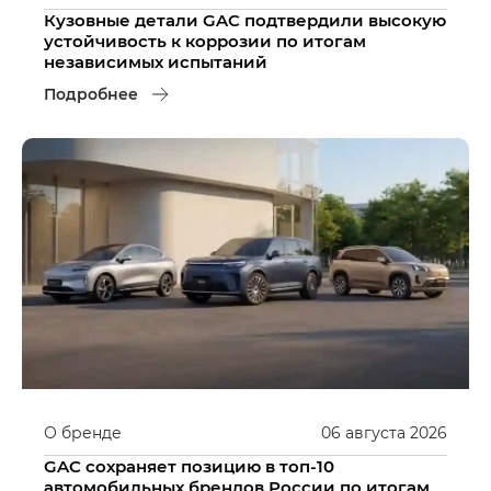
Кузовные детали GAC подтвердили высокую
устойчивость к коррозии по итогам
независимых испытаний
Подробнее
О бренде
06
августа
2026
GAC сохраняет позицию в топ-10
автомобильных брендов России по итогам