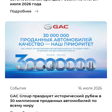
июля 2026 года
Подробнее
События
16
июля
2026
GAC Group празднует исторический рубеж в
30 миллионов проданных автомобилей по
всему миру