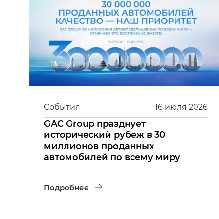
События
16
июля
2026
GAC Group празднует
исторический рубеж в 30
миллионов проданных
автомобилей по всему миру
Подробнее