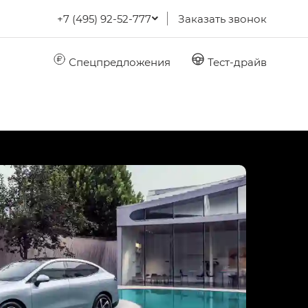
+7 (495) 92-52-777
Заказать звонок
Спецпредложения
Тест-драйв