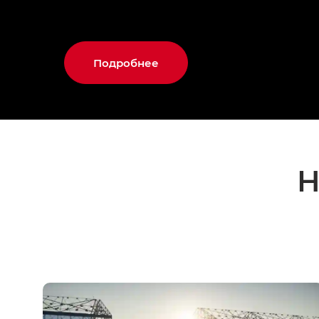
Подробнее
Н