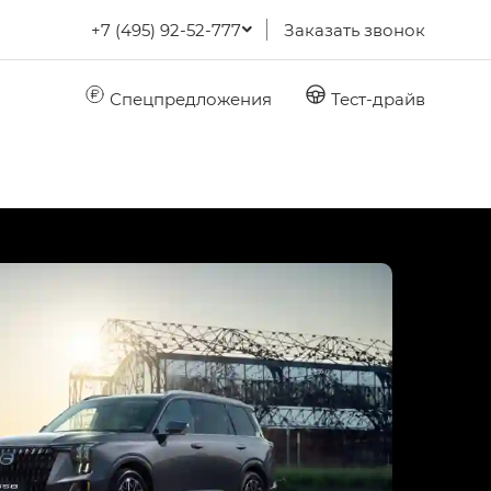
+7 (495) 92-52-777
Заказать звонок
Спецпредложения
Тест-драйв