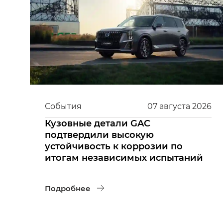
События
07
августа
2026
Кузовные детали GAC
подтвердили высокую
устойчивость к коррозии по
итогам независимых испытаний
Подробнее