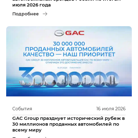
июля 2026 года
Подробнее
События
16
июля
2026
GAC Group празднует исторический рубеж в
30 миллионов проданных автомобилей по
всему миру