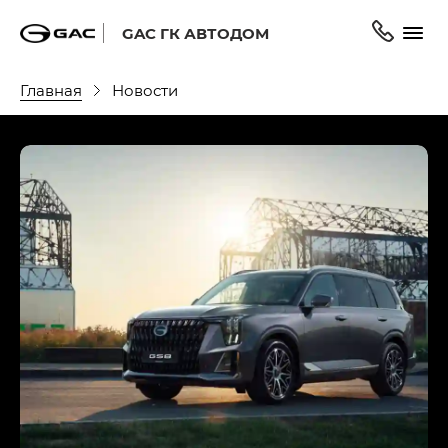
GAC ГК АВТОДОМ
Главная
Новости