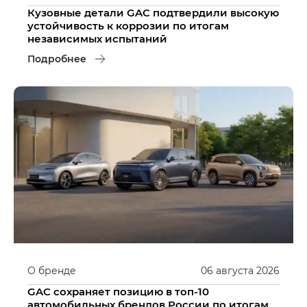
Кузовные детали GAC подтвердили высокую
устойчивость к коррозии по итогам
независимых испытаний
Подробнее
О бренде
06
августа
2026
GAC сохраняет позицию в топ-10
автомобильных брендов России по итогам