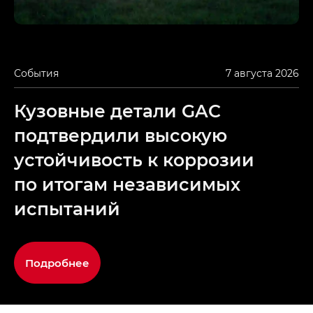
События
7 августа 2026
Кузовные детали GAC
подтвердили высокую
устойчивость к коррозии
по итогам независимых
испытаний
Подробнее