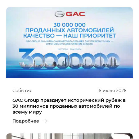
События
16
июля
2026
GAC Group празднует исторический рубеж в
30 миллионов проданных автомобилей по
всему миру
Подробнее