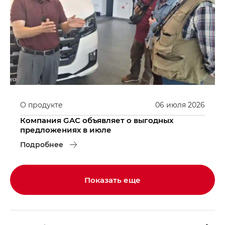
О продукте
06
июля
2026
Компания GAC объявляет о выгодных
предложениях в июле
Подробнее
Показать еще