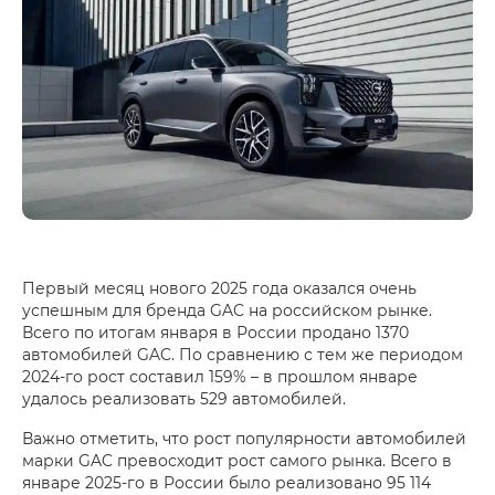
Первый месяц нового 2025 года оказался очень
успешным для бренда GAC на российском рынке.
Всего по итогам января в России продано 1370
автомобилей GAC. По сравнению с тем же периодом
2024‑го рост составил 159% – в прошлом январе
удалось реализовать 529 автомобилей.
Важно отметить, что рост популярности автомобилей
марки GAC превосходит рост самого рынка. Всего в
январе 2025‑го в России было реализовано 95 114