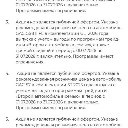
01.07.2026 по 31.07.2026 г. включительно.
Программы имеют ограничения.
Акция не является публичной офертой. Указана
рекомендованная розничная цена на автомобиль
GAC GS8 II FL в комплектации GL 2026 года
выпуска с учетом выгоды по программам трейд-
ин и «Второй автомобиль в семью», а также
прямой скидкой в период с 01.07.2026 по
31.07.2026 г. включительно. Программы имеют
ограничения.
Акция не является публичной офертой. Указана
рекомендованная розничная цена на автомобиль
GAC S7 в комплектации ST 2025 года выпуска с
учетом выгоды по программам трейд-ин и
«Второй автомобиль в семью» в период с
01.07.2026 по 31.07.2026 г. включительно.
Программы имеют ограничения.
Акция не является публичной офертой. Указана
рекомендованная розничная цена на автомобиль