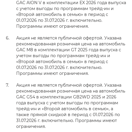
GAC AION V в комплектации EX 2026 года выпуска
с учетом выгоды по программам трейд-ин и
«Второй автомобиль в семью» в период с
01.07.2026 по 31.07.2026 г. включительно.
Программы имеют ограничения.
Акция не является публичной офертой. Указана
рекомендованная розничная цена на автомобиль
GAC M8 в комплектации GT 2025 года выпуска с
учетом выгоды по программам трейд-ин и
«Второй автомобиль в семью» в период с
01.07.2026 по 31.07.2026 г. включительно.
Программы имеют ограничения.
Акция не является публичной офертой. Указана
рекомендованная розничная цена на автомобиль
GAC GS4 в комплектации GB2WD 2025 и 2026
года выпуска с учетом выгоды по программам
трейд-ин и «Второй автомобиль в семью», а
также прямой скидкой в период с 01.07.2026 по
31.07.2026 г. включительно. Программы имеют
ограничения.