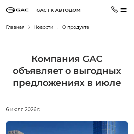
GAC ГК АВТОДОМ
Главная
Новости
О продукте
Компания GAC
объявляет о выгодных
предложениях в июле
6 июля 2026 г.