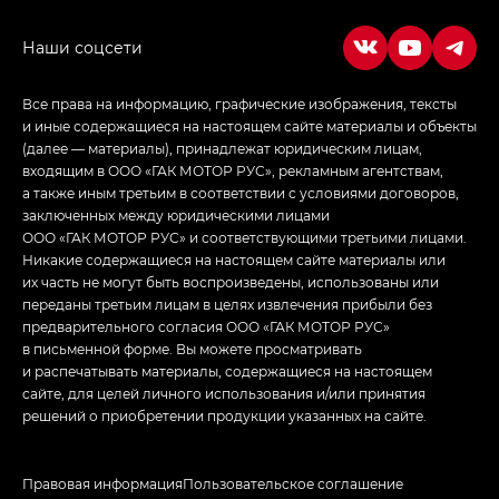
Все права на информацию, графические изображения, тексты
и иные содержащиеся на настоящем сайте материалы и объекты
(далее — материалы), принадлежат юридическим лицам,
входящим в ООО «ГАК МОТОР РУС», рекламным агентствам,
а также иным третьим в соответствии с условиями договоров,
заключенных между юридическими лицами
ООО «ГАК МОТОР РУС» и соответствующими третьими лицами.
Никакие содержащиеся на настоящем сайте материалы или
их часть не могут быть воспроизведены, использованы или
переданы третьим лицам в целях извлечения прибыли без
предварительного согласия ООО «ГАК МОТОР РУС»
в письменной форме. Вы можете просматривать
и распечатывать материалы, содержащиеся на настоящем
сайте, для целей личного использования и/или принятия
решений о приобретении продукции указанных на сайте.
Правовая информация
Пользовательское соглашение