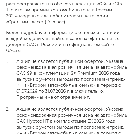
распространяется на обе комплектации «GS» и «GL».
По итогам премии «Автомобиль года в России —
2025» модель стала победителем в категории
«Средний класс» (D-класс).
Более подробную информацию о ценах и наличии
каждой модели узнавайте в салонах официальных
дилеров GAC в России и на официальном сайте
GAC.ru
Акция не является публичной офертой. Указана
рекомендованная розничная цена на автомобиль
GAC S9 в комплектации SX Premium 2026 года
выпуска с учетом выгоды по программам трейд-
ин и «Второй автомобиль в семью» в период с
01.07.2026 по 31.07.2026 г. включительно.
Программы имеют ограничения.
Акция не является публичной офертой. Указана
рекомендованная розничная цена на автомобиль
GAC Hyptec HT в комплектации EX 2026 года
выпуска с учетом выгоды по программам трейд-
ин и «Второй автомобиль в семью» в период с