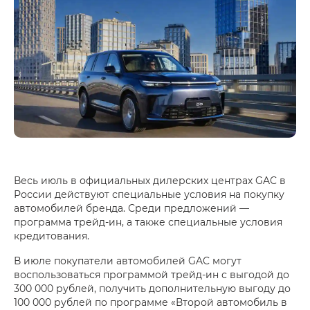
Весь июль в официальных дилерских центрах GAC в
России действуют специальные условия на покупку
автомобилей бренда. Среди предложений —
программа трейд-ин, а также специальные условия
кредитования.
В июле покупатели автомобилей GAC могут
воспользоваться программой трейд-ин с выгодой до
300 000 рублей, получить дополнительную выгоду до
100 000 рублей по программе «Второй автомобиль в