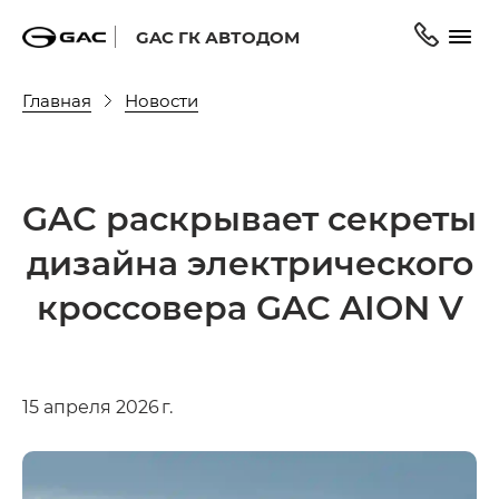
GAC ГК АВТОДОМ
Главная
Новости
GAC раскрывает секреты
дизайна электрического
кроссовера GAC AION V
15 апреля 2026 г.