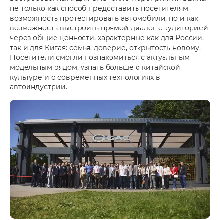
не только как способ предоставить посетителям
возможность протестировать автомобили, но и как
возможность выстроить прямой диалог с аудиторией
через общие ценности, характерные как для России,
так и для Китая: семья, доверие, открытость новому.
Посетители смогли познакомиться с актуальным
модельным рядом, узнать больше о китайской
культуре и о современных технологиях в
автоиндустрии.