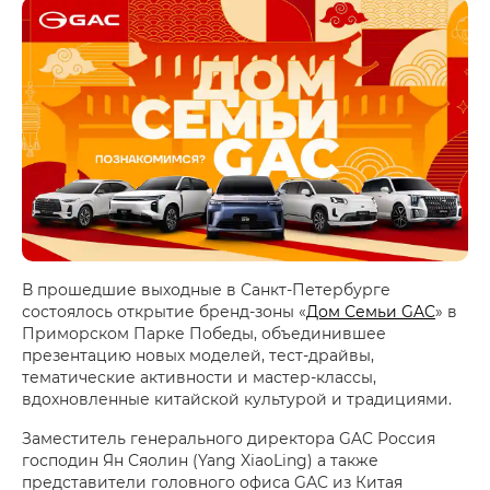
В прошедшие выходные в Санкт-Петербурге
состоялось открытие бренд-зоны «
Дом Семьи GAC
» в
Приморском Парке Победы, объединившее
презентацию новых моделей, тест-драйвы,
тематические активности и мастер-классы,
вдохновленные китайской культурой и традициями.
Заместитель генерального директора GAC Россия
господин Ян Сяолин (Yang XiaoLing) а также
представители головного офиса GAC из Китая