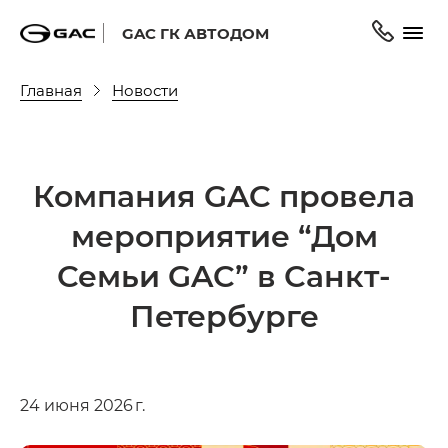
GAC ГК АВТОДОМ
Главная
Новости
Компания GAC провела
мероприятие “Дом
Семьи GAC” в Санкт-
Петербурге
24 июня 2026 г.